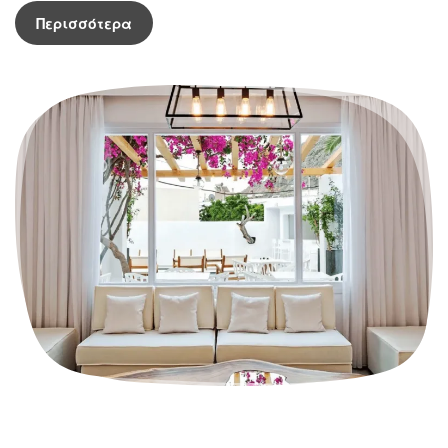
Περισσότερα