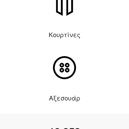
Κουρτίνες
Αξεσουάρ