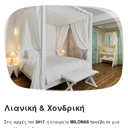
Λιανική & Χονδρική
Στις αρχές του
2017
, η εταιρεία
MILONAS
προέβη σε μια