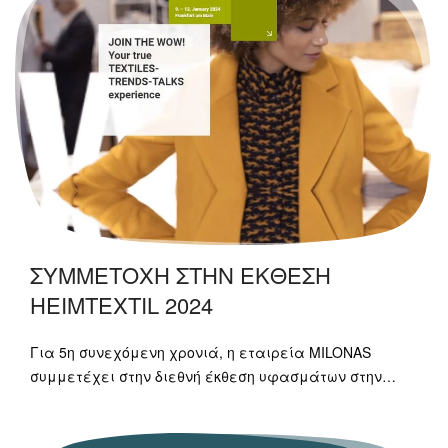
ΣΥΜΜΕΤΟΧΗ ΣΤΗΝ ΕΚΘΕΣΗ
HEIMTEXTIL 2024
Για 5η συνεχόμενη χρονιά, η εταιρεία MILONAS
συμμετέχει στην διεθνή έκθεση υφασμάτων στην…