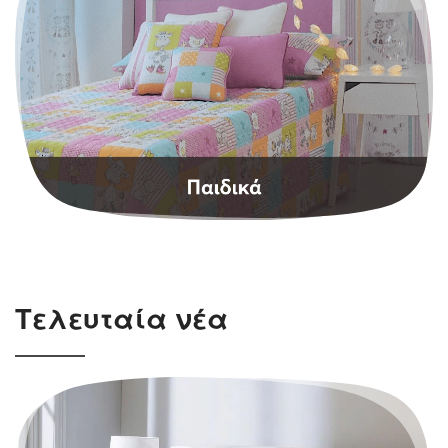
Τελευταία νέα