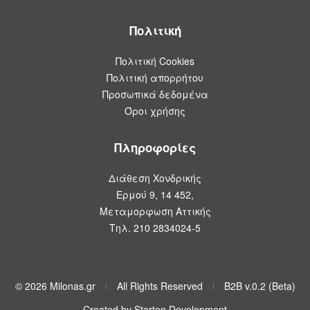
Πολιτική
Πολιτική Cookies
Πολιτική απορρήτου
Προσωπικά δεδομένα
Όροι χρήσης
Πληροφορίες
Διάθεση Χονδρικής
Ερμού 9, 14 452,
Μεταμορφωση Αττικής
Τηλ. 210 2834024-5
© 2026 Milonas.gr
All Rights Reserved
B2B v.0.2 (Beta)
Created by Starten Development