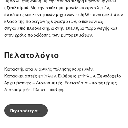
μεγάλη επένδυση με την αγορά πλήρη υφαντουργικού
εξοπλισμού. Με την απόκτηση μονάδων αργαλειών,
διάστρας και κεντητικών μηχανών εισήλθε δυναμικά στον
κλάδο της παραγωγής υφασμάτων, αποκτώντας
συγκριτικό πλεονέκτημα στην ευελιξία παραγωγής και
στον χρόνο παράδοσης των εμπορευμάτων.
Πελατολόγιο
Καταστήματα λιανικής πώλησης κουρτινών.
Κατασκευαστές επίπλων. Εκθέσεις επίπλων. Ξενοδοχεία.
Αρχιτέκτονες – Διακοσμητές. Εστιατόρια – καφετέριες.
Διακοσμητές. Πλοία – σκάφη.
Περισσότερα…