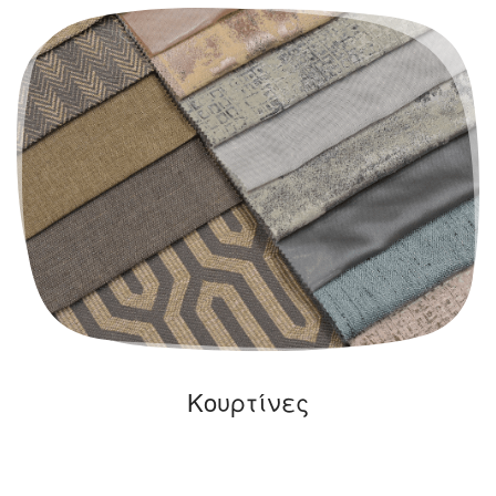
Κουρτίνες