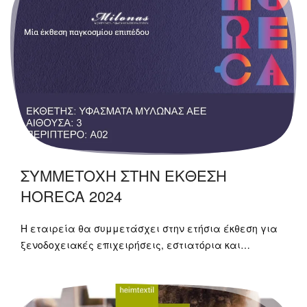
ΣΥΜΜΕΤΟΧΗ ΣΤΗΝ ΕΚΘΕΣΗ
HORECA 2024
Η εταιρεία θα συμμετάσχει στην ετήσια έκθεση για
ξενοδοχειακές επιχειρήσεις, εστιατόρια και…