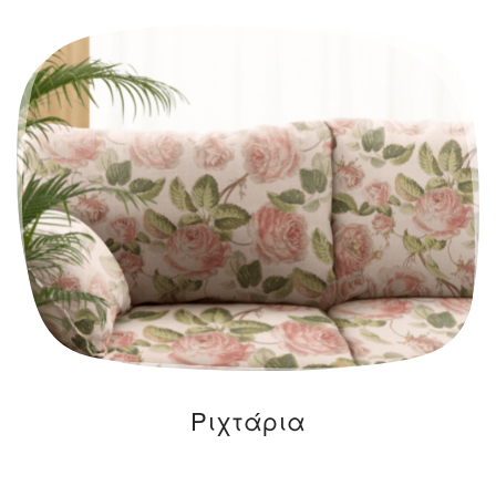
Ριχτάρια