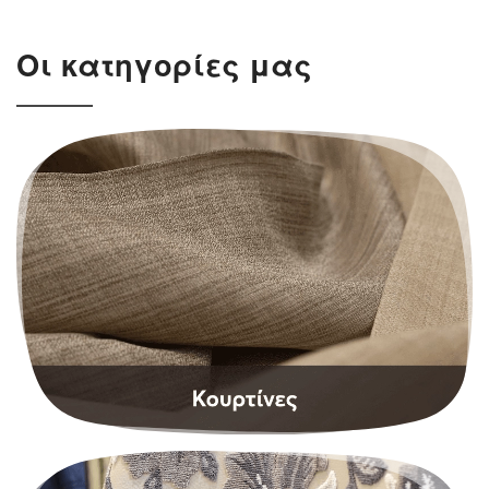
Οι κατηγορίες μας