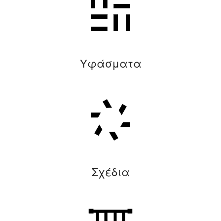
Υφάσματα
Σχέδια