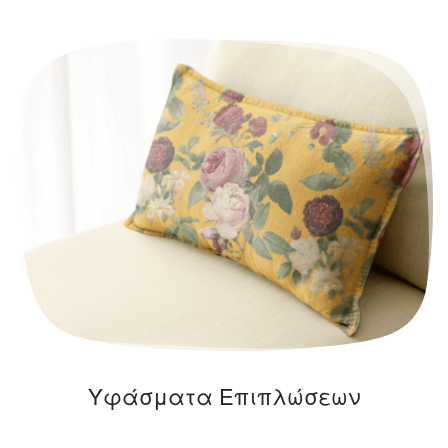
Υφάσματα Επιπλώσεων