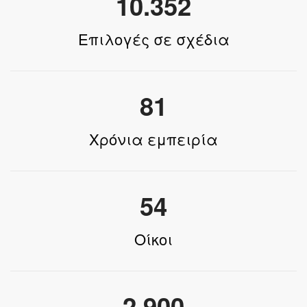
10.352
Επιλογές σε σχέδια
81
Χρόνια εμπειρία
54
Οίκοι
2.900