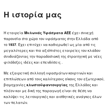
Η ιστορία μας
Η εταιρεία
Μυλωνάς Υφάσματα ΑΕΕ
έχει συνεχή
παρουσία στο χώρο του υφάσματος στην Ελλάδα από
το
1937
. Έχει επιτύχει να καθιερωθεί ως μία από τις
μεγαλύτερες και πιο αξιόπιστες εταιρείες του κλάδου
συνδυάζοντας την παραδοσιακή της στρατηγική με νέες
φιλόδοξες ιδέες και επενδύσεις .
Με εξαιρετική συλλογή υφασμάτων κουρτινών και
επιπλώσεων από τους καλύτερους οίκους του εξωτερικού,
βιομηχανίες
κλωστοϋφαντουργίας
της Ελλάδος και
πλέον και με δική της παραγωγή είναι σε θέση να
καλύψει τις λειτουργικές και αισθητικές ανάγκες όλων
των πελατών.