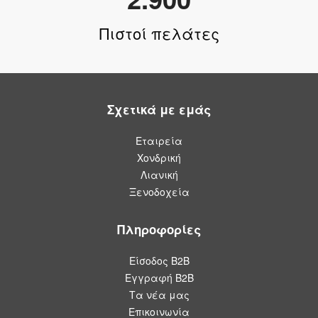
Πιστοί πελάτες
Σχετικά με εμάς
Εταιρεία
Χονδρική
Λιανική
Ξενοδοχεία
Πληροφορίες
Είσοδος Β2Β
Εγγραφή Β2Β
Τα νέα μας
Επικοινωνία