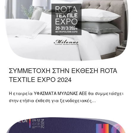
ΣΥΜΜΕΤΟΧΗ ΣΤΗΝ ΕΚΘΕΣΗ ROTA
TEXTILE EXPO 2024
Η εταιρεία ΥΦΑΣΜΑΤΑ ΜΥΛΩΝΑΣ ΑΕΕ θα συμμετάσχει
στην ετήσια έκθεση για ξενοδοχειακές…