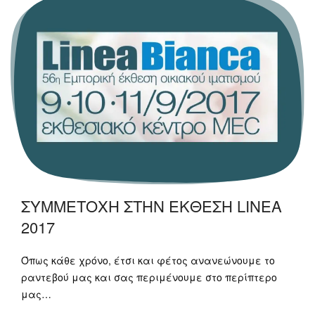
ΣΥΜΜΕΤΟΧΗ ΣΤΗΝ ΕΚΘΕΣΗ LINEA
2017
Όπως κάθε χρόνο, έτσι και φέτoς ανανεώνουμε το
ραντεβού μας και σας περιμένουμε στο περίπτερο
μας…