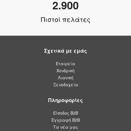
2.900
Πιστοί πελάτες
Σχετικά με εμάς
Εταιρεία
Χονδρική
Λιανική
Ξενοδοχεία
Πληροφορίες
Είσοδος Β2Β
Εγγραφή Β2Β
Τα νέα μας