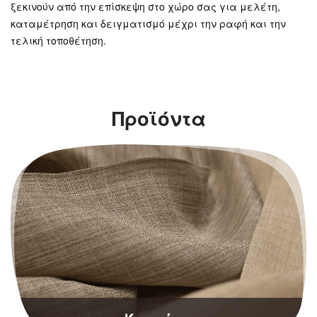
ξεκινούν από την επίσκεψη στο χώρο σας για μελέτη,
καταμέτρηση και δειγματισμό μέχρι την ραφή και την
τελική τοποθέτηση.
Προϊόντα