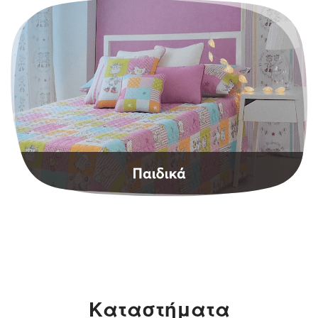
Καταστήματα