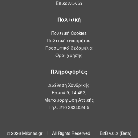
Επικοινωνία
Πολιτική
Πολιτική Cookies
Πολιτική απορρήτου
Προσωπικά δεδομένα
Όροι χρήσης
Πληροφορίες
Διάθεση Χονδρικής
Ερμού 9, 14 452,
Μεταμορφωση Αττικής
Τηλ. 210 2834024-5
© 2026 Milonas.gr
All Rights Reserved
B2B v.0.2 (Beta)