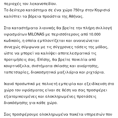
περιοχές του λεκανοπεδίου.
Το δεύτερο κατάστημα σε ένα χώρο 750τμ στην Κηφισιά
καλύπτει τα βόρεια προάστια της Αθήνας.
Στα καταστήματα λιανικής θα βρείτε την πλήρη συλλογή
υφασμάτων MILONAS με περισσότερους από 10.000
κωδικούς, η οποία εμπλουτίζεται και ανανεώνεται
συνεχώς σύμφωνα με τις σύγχρονες τάσεις της μόδας,
ώστε να μπορεί να καλύψει αποτελεσματικά τις
προτιμήσεις σας. Επίσης, θα βρείτε ποικιλία από
κουρτινόξυλα, συστήματα σκίασης και ανάρτησης,
ταπετσαρίες, διακοσμητικά μαξιλάρια και ριχτάρια.
Ικανό προσωπικό με πολυετή εμπειρία και εξειδίκευση στο
χώρο του υφάσματος είναι σε θέση να σας προσφέρει
εξατομικευμένες και ολοκληρωμένες προτάσεις
διακόσμησης για κάθε χώρο.
Σας προσφέρουμε ολοκληρωμένα πακέτα υπηρεσιών που