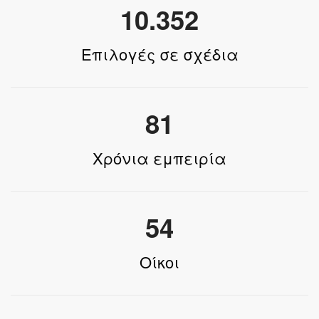
10.352
Επιλογές σε σχέδια
81
Χρόνια εμπειρία
54
Οίκοι