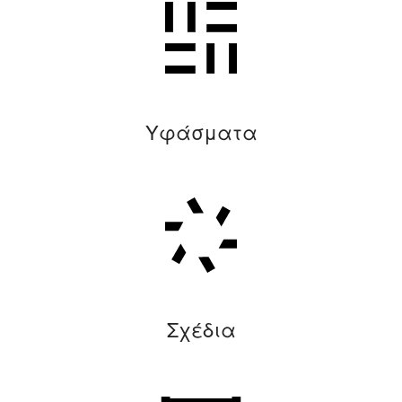
Υφάσματα
Σχέδια