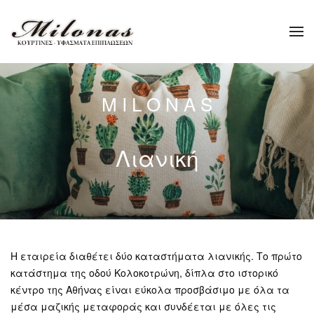
Skip to main content
M I L O N A S
Λιανική
Η εταιρεία διαθέτει δύο καταστήματα λιανικής. Το πρώτο
κατάστημα της οδού Κολοκοτρώνη, δίπλα στο ιστορικό
κέντρο της Αθήνας είναι εύκολα προσβάσιμο με όλα τα
μέσα μαζικής μεταφοράς και συνδέεται με όλες τις