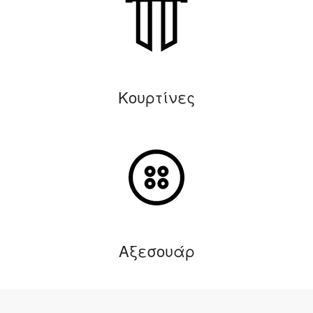
Κουρτίνες
Αξεσουάρ